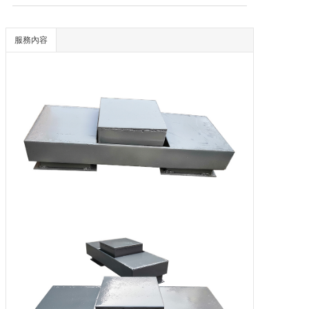
聯系我們
服務內容